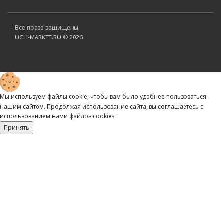
Все права защищены
UCH-MARKET.RU © 2026
Мы используем файлы cookie, чтобы вам было удобнее пользоваться
нашим сайтом. Продолжая использование сайта, вы соглашаетесь c
использованием нами файлов cookies.
Принять