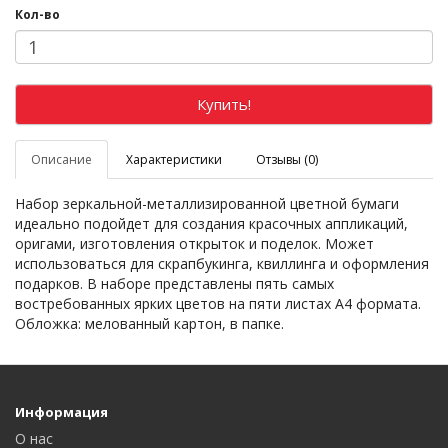
Кол-во
Купить!
Описание
Характеристики
Отзывы (0)
Набор зеркальной-металлизированной цветной бумаги
идеально подойдет для создания красочных аппликаций,
оригами, изготовления открыток и поделок. Может
использоваться для скрапбукинга, квиллинга и оформления
подарков. В наборе представлены пять самых
востребованных ярких цветов на пяти листах А4 формата.
Обложка: мелованный картон, в папке.
Информация
О нас