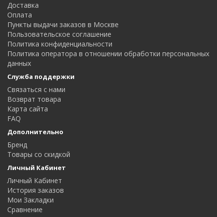
Доставка
Оплата
Пункты выдачи заказов в Москве
Пользовательское соглашение
Политика конфиденциальности
Политика оператора в отношении обработки персональных
данных
Служба поддержки
Связаться с нами
Возврат товара
Карта сайта
FAQ
Дополнительно
Бренд
Товары со скидкой
Личный Кабинет
Личный Кабинет
История заказов
Мои Закладки
Сравнение