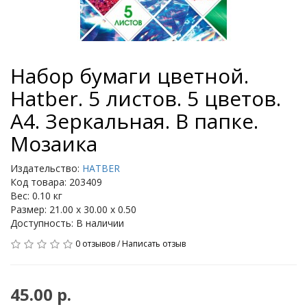
Набор бумаги цветной.
Hatber. 5 листов. 5 цветов.
А4. Зеркальная. В папке.
Мозаика
Издательство:
HATBER
Код товара: 203409
Вес: 0.10 кг
Размер: 21.00 x 30.00 x 0.50
Доступность: В наличии
0 отзывов
/
Написать отзыв
45.00 р.