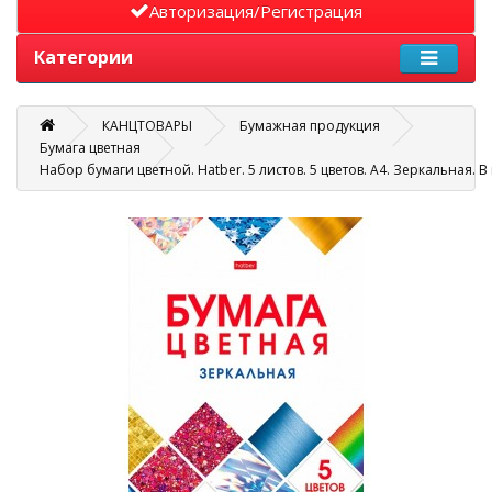
Авторизация/Регистрация
Категории
КАНЦТОВАРЫ
Бумажная продукция
Бумага цветная
Набор бумаги цветной. Hatber. 5 листов. 5 цветов. А4. Зеркальная. В