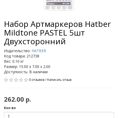
Набор Артмаркеров Hatber
Mildtone PASTEL 5шт
Двухсторонний
Издательство:
HATBER
Код товара: 212738
Вес: 0.10 кг
Размер: 15.00 x 7.00 x 2.00
Доступность: В наличии
0 отзывов
/
Написать отзыв
262.00 р.
Кол-во