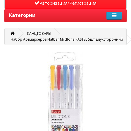
Авторизация/Регистрация
Категории
КАНЦТОВАРЫ
Набор Артмаркеров Hatber Mildtone PASTEL 5шт Двухсторонний