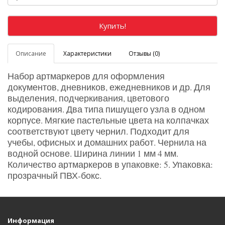
Купить!
Описание
Характеристики
Отзывы (0)
Набор артмаркеров для оформления
документов, дневников, ежедневников и др. Для
выделения, подчеркивания, цветового
кодирования. Два типа пишущего узла в одном
корпусе. Мягкие пастельные цвета на колпачках
соответствуют цвету чернил. Подходит для
учебы, офисных и домашних работ. Чернила на
водной основе. Ширина линии 1 мм 4 мм.
Количество артмаркеров в упаковке: 5. Упаковка:
прозрачный ПВХ-бокс.
Информация