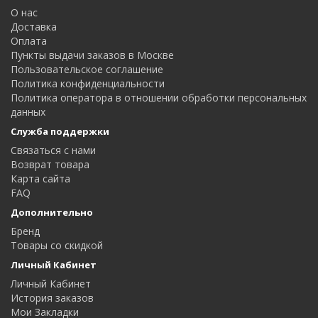
О нас
Доставка
Оплата
Пункты выдачи заказов в Москве
Пользовательское соглашение
Политика конфиденциальности
Политика оператора в отношении обработки персональных
данных
Служба поддержки
Связаться с нами
Возврат товара
Карта сайта
FAQ
Дополнительно
Бренд
Товары со скидкой
Личный Кабинет
Личный Кабинет
История заказов
Мои Закладки