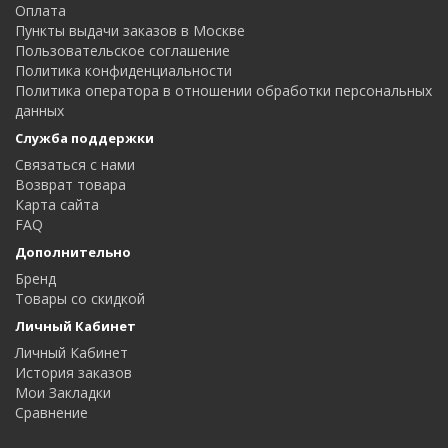
Оплата
Пункты выдачи заказов в Москве
Пользовательское соглашение
Политика конфиденциальности
Политика оператора в отношении обработки персональных
данных
Служба поддержки
Связаться с нами
Возврат товара
Карта сайта
FAQ
Дополнительно
Бренд
Товары со скидкой
Личный Кабинет
Личный Кабинет
История заказов
Мои Закладки
Сравнение