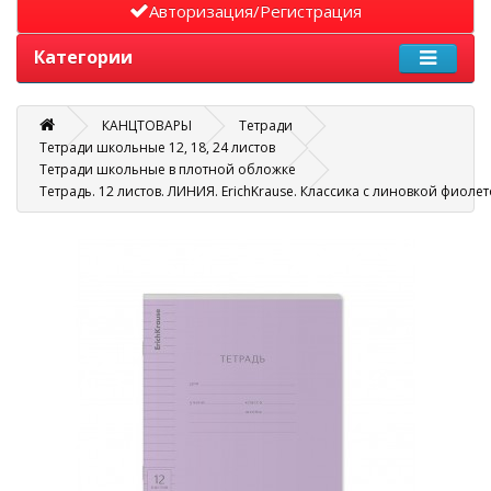
Авторизация/Регистрация
Категории
КАНЦТОВАРЫ
Тетради
Тетради школьные 12, 18, 24 листов
Тетради школьные в плотной обложке
Тетрадь. 12 листов. ЛИНИЯ. ErichKrause. Классика с линовкой фиолет