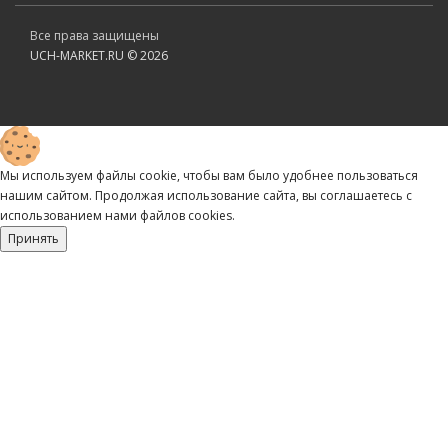
Все права защищены
UCH-MARKET.RU © 2026
Мы используем файлы cookie, чтобы вам было удобнее пользоваться
нашим сайтом. Продолжая использование сайта, вы соглашаетесь c
использованием нами файлов cookies.
Принять