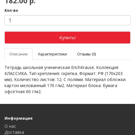
182.00 р.
Кол-во
Купить!
Описание
Характеристики
Отзывы (0)
Тетрадь школьная ученическая ErichKrause. Коллекция:
КЛАССИКА. Тип крепления: скрепка. Формат: РФ (170х203
мм). Количество листов: 12. С полями. Материал обложки:
картон мелованный 170 г/м2. Материал блока: бумага
офсетная 60 г/м2.
Информация
О нас
Доставка