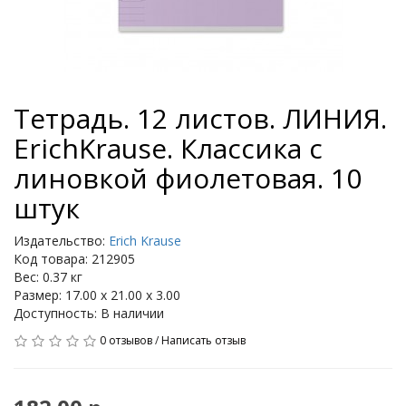
Тетрадь. 12 листов. ЛИНИЯ.
ErichKrause. Классика с
линовкой фиолетовая. 10
штук
Издательство:
Erich Krause
Код товара: 212905
Вес: 0.37 кг
Размер: 17.00 x 21.00 x 3.00
Доступность: В наличии
0 отзывов
/
Написать отзыв