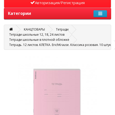
Авторизация/Регистрация
Категории
КАНЦТОВАРЫ
Тетради
Тетради школьные 12, 18, 24 листов
Тетради школьные в плотной обложке
Тетрадь. 12 листов. КЛЕТКА. ErichKrause. Классика розовая. 10 штук