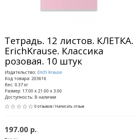
Тетрадь. 12 листов. КЛЕТКА.
ErichKrause. Классика
розовая. 10 штук
Издательство:
Erich Krause
Код товара: 203616
Вес: 0.37 кг
Размер: 17.00 x 21.00 x 3.00
Доступность: В наличии
0 отзывов
/
Написать отзыв
197.00 р.