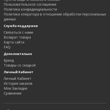
Пользовательское соглашение
Политика конфиденциальности
Политика оператора в отношении обработки персональных
данных
Служба поддержки
Связаться с нами
Возврат товара
Карта сайта
FAQ
Дополнительно
Бренд
Товары со скидкой
Личный Кабинет
Личный Кабинет
История заказов
Мои Закладки
Сравнение