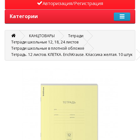
Авторизация/Регистрация
Категории
КАНЦТОВАРЫ
Тетради
Тетради школьные 12, 18, 24 листов
Тетради школьные в плотной обложке
Тетрадь. 12 листов. КЛЕТКА. ErichKrause. Классика желтая. 10 штук