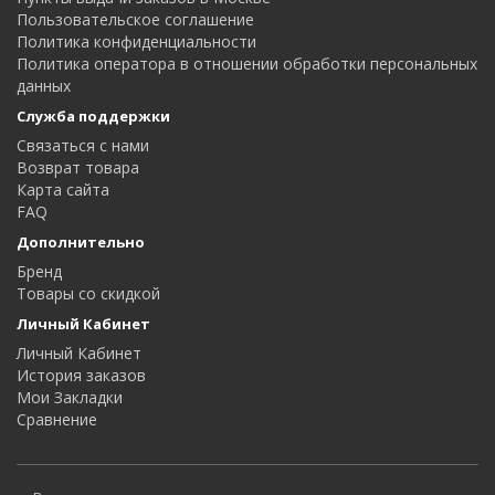
Пользовательское соглашение
Политика конфиденциальности
Политика оператора в отношении обработки персональных
данных
Служба поддержки
Связаться с нами
Возврат товара
Карта сайта
FAQ
Дополнительно
Бренд
Товары со скидкой
Личный Кабинет
Личный Кабинет
История заказов
Мои Закладки
Сравнение