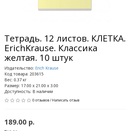
Тетрадь. 12 листов. КЛЕТКА.
ErichKrause. Классика
желтая. 10 штук
Издательство:
Erich Krause
Код товара: 203615
Вес: 0.37 кг
Размер: 17.00 x 21.00 x 3.00
Доступность: В наличии
0 отзывов
/
Написать отзыв
189.00 р.