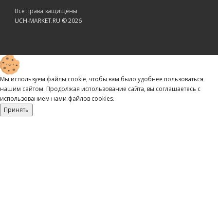
Все права защищены
UCH-MARKET.RU © 2026
Мы используем файлы cookie, чтобы вам было удобнее пользоваться
нашим сайтом. Продолжая использование сайта, вы соглашаетесь c
использованием нами файлов cookies.
Принять