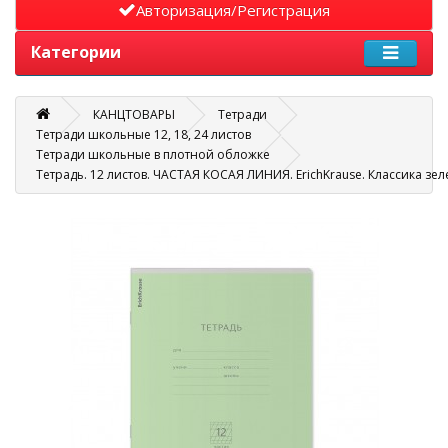
Авторизация/Регистрация
Категории
КАНЦТОВАРЫ
Тетради
Тетради школьные 12, 18, 24 листов
Тетради школьные в плотной обложке
Тетрадь. 12 листов. ЧАСТАЯ КОСАЯ ЛИНИЯ. ErichKrause. Классика зел