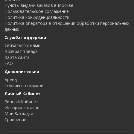
Пункты выдачи заказов в Москве
Пользовательское соглашение
Политика конфиденциальности
Политика оператора в отношении обработки персональных
данных
Служба поддержки
Связаться с нами
Возврат товара
Карта сайта
FAQ
Дополнительно
Бренд
Товары со скидкой
Личный Кабинет
Личный Кабинет
История заказов
Мои Закладки
Сравнение