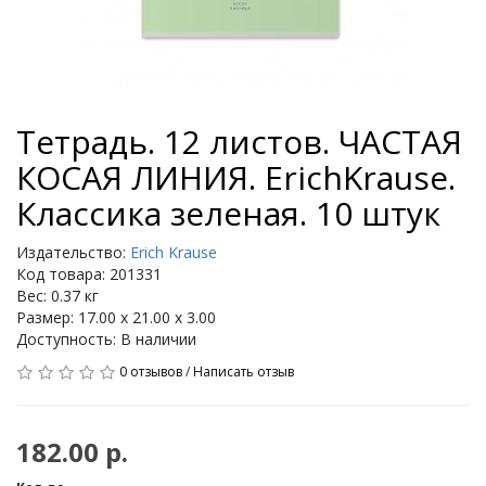
Тетрадь. 12 листов. ЧАСТАЯ
КОСАЯ ЛИНИЯ. ErichKrause.
Классика зеленая. 10 штук
Издательство:
Erich Krause
Код товара: 201331
Вес: 0.37 кг
Размер: 17.00 x 21.00 x 3.00
Доступность: В наличии
0 отзывов
/
Написать отзыв
182.00 р.