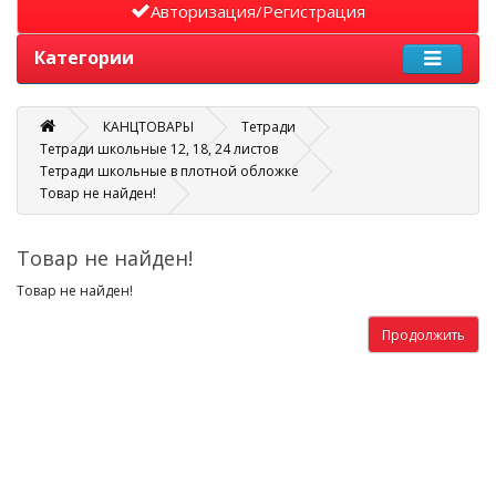
Авторизация/Регистрация
Категории
КАНЦТОВАРЫ
Тетради
Тетради школьные 12, 18, 24 листов
Тетради школьные в плотной обложке
Товар не найден!
Товар не найден!
Товар не найден!
Продолжить