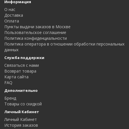
Информация
О нас
Доставка
Оплата
Пункты выдачи заказов в Москве
Пользовательское соглашение
Политика конфиденциальности
Политика оператора в отношении обработки персональных
данных
Служба поддержки
Связаться с нами
Возврат товара
Карта сайта
FAQ
Дополнительно
Бренд
Товары со скидкой
Личный Кабинет
Личный Кабинет
История заказов