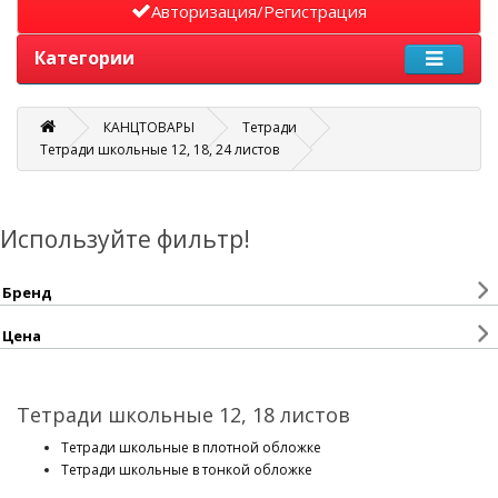
Авторизация/Регистрация
Категории
КАНЦТОВАРЫ
Тетради
Тетради школьные 12, 18, 24 листов
Используйте фильтр!
Бренд
Цена
Тетради школьные 12, 18 листов
Тетради школьные в плотной обложке
Тетради школьные в тонкой обложке