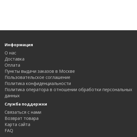
Информация
О нас
Доставка
Оплата
Пункты выдачи заказов в Москве
Пользовательское соглашение
Политика конфиденциальности
Политика оператора в отношении обработки персональных
данных
Служба поддержки
Связаться с нами
Возврат товара
Карта сайта
FAQ