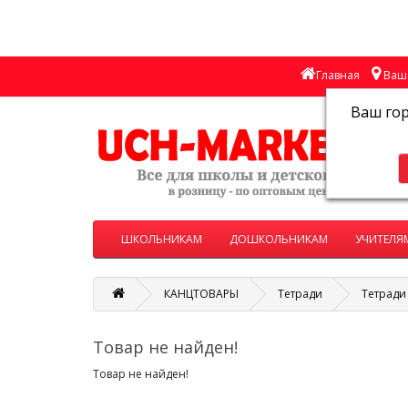
Главная
Ваш 
Ваш го
ШКОЛЬНИКАМ
ДОШКОЛЬНИКАМ
УЧИТЕЛЯ
КАНЦТОВАРЫ
Тетради
Тетради
Товар не найден!
Товар не найден!