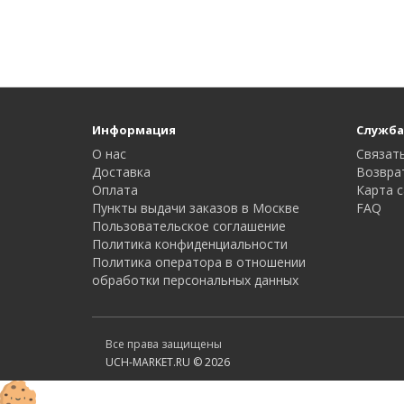
Информация
Служба
О нас
Связать
Доставка
Возвра
Оплата
Карта с
Пункты выдачи заказов в Москве
FAQ
Пользовательское соглашение
Политика конфиденциальности
Политика оператора в отношении
обработки персональных данных
Все права защищены
UCH-MARKET.RU © 2026