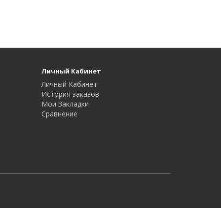
Личный Кабинет
Личный Кабинет
История заказов
Мои Закладки
Сравнение