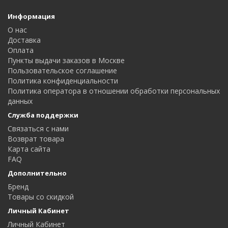
Информация
О нас
Доставка
Оплата
Пункты выдачи заказов в Москве
Пользовательское соглашение
Политика конфиденциальности
Политика оператора в отношении обработки персональных
данных
Служба поддержки
Связаться с нами
Возврат товара
Карта сайта
FAQ
Дополнительно
Бренд
Товары со скидкой
Личный Кабинет
Личный Кабинет