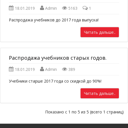
18.01.2019
Admin
5163
1
Распродажа учебников до 2017 года выпуска!
Читать дальше..
Распродажа учебников старых годов.
18.01.2019
Admin
389
Учебники старше 2017 года со скидкой до 90%!
Читать дальше..
Показано с 1 по 5 из 5 (всего 1 страниц)