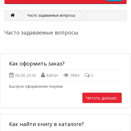
Часто задаваемые вопросы
Часто задаваемые вопросы
Как оформить заказ?
06.06.2018
Admin
7884
3
Быстрое оформление покупки
Читать дальше..
Как найти книгу в каталоге?