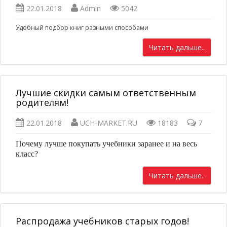
22.01.2018
Admin
5042
Удобный подбор книг разными способами
Читать дальше..
Лучшие скидки самым ответственным
родителям!
22.01.2018
UCH-MARKET.RU
18183
7
Почему лучше покупать учебники заранее и на весь
класс?
Читать дальше..
Распродажа учебников старых годов!