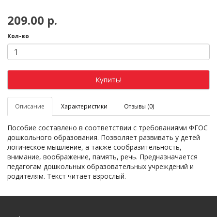
209.00 р.
Кол-во
Купить!
Описание
Характеристики
Отзывы (0)
Пособие составлено в соответствии с требованиями ФГОС
дошкольного образования. Позволяет развивать у детей
логическое мышление, а также сообразительность,
внимание, воображение, память, речь. Предназначается
педагогам дошкольных образовательных учреждений и
родителям. Текст читает взрослый.