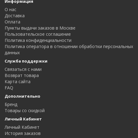
Информация
О нас
Доставка
Оплата
Пункты выдачи заказов в Москве
Пользовательское соглашение
Политика конфиденциальности
Политика оператора в отношении обработки персональных
данных
Служба поддержки
Связаться с нами
Возврат товара
Карта сайта
FAQ
Дополнительно
Бренд
Товары со скидкой
Личный Кабинет
Личный Кабинет
История заказов