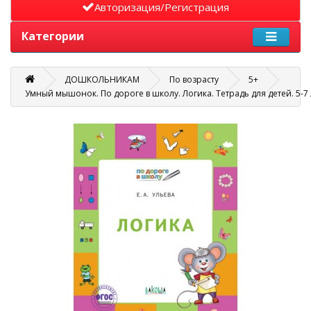
Авторизация/Регистрация
Категории
ДОШКОЛЬНИКАМ
По возрасту
5+
Умный мышонок. По дороге в школу. Логика. Тетрадь для детей. 5-7