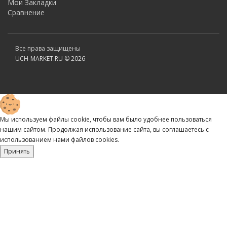
Мои Закладки
Сравнение
Все права защищены
UCH-MARKET.RU © 2026
Мы используем файлы cookie, чтобы вам было удобнее пользоваться
нашим сайтом. Продолжая использование сайта, вы соглашаетесь c
использованием нами файлов cookies.
Принять