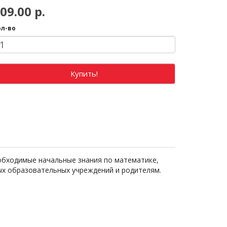
09.00 р.
ол-во
Купить!
обходимые начальные знания по математике,
ых образовательных учреждений и родителям.