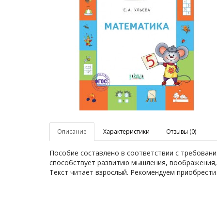
Описание
Характеристики
Отзывы (0)
Пособие составлено в соответствии с требован
способствует развитию мышления, воображения, 
Текст читает взрослый. Рекомендуем приобрести 