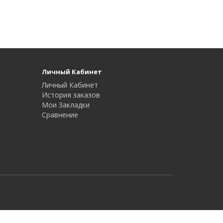
Личный Кабинет
Личный Кабинет
История заказов
Мои Закладки
Сравнение