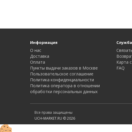
Информация
Служба
О нас
Связать
Доставка
Возвра
Оплата
Карта с
Пункты выдачи заказов в Москве
FAQ
Пользовательское соглашение
Политика конфиденциальности
Политика оператора в отношении
обработки персональных данных
Все права защищены
UCH-MARKET.RU © 2026