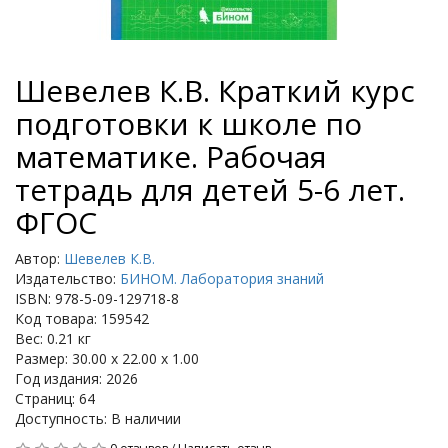
Шевелев К.В. Краткий курс
подготовки к школе по
математике. Рабочая
тетрадь для детей 5-6 лет.
ФГОС
Автор:
Шевелев К.В.
Издательство:
БИНОМ. Лаборатория знаний
ISBN: 978-5-09-129718-8
Код товара: 159542
Вес: 0.21 кг
Размер: 30.00 x 22.00 x 1.00
Год издания: 2026
Страниц: 64
Доступность: В наличии