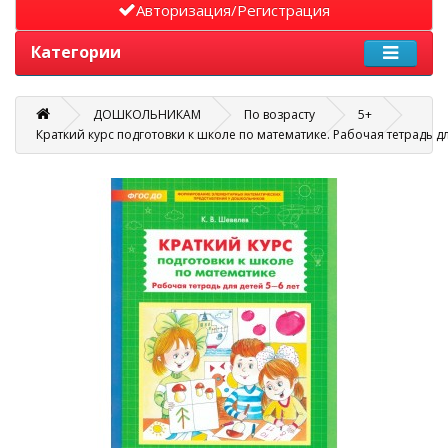
Авторизация/Регистрация
Категории
ДОШКОЛЬНИКАМ
По возрасту
5+
Краткий курс подготовки к школе по математике. Рабочая тетрадь дл