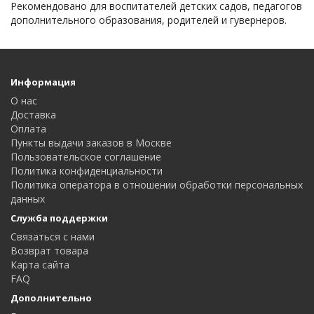
Рекомендовано для воспитателей детских садов, педагогов
дополнительного образования, родителей и гувернеров.
Информация
О нас
Доставка
Оплата
Пункты выдачи заказов в Москве
Пользовательское соглашение
Политика конфиденциальности
Политика оператора в отношении обработки персональных
данных
Служба поддержки
Связаться с нами
Возврат товара
Карта сайта
FAQ
Дополнительно