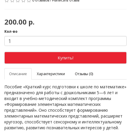
0 отзывов
/
Написать отзыв
200.00 р.
Кол-во
Купить!
Описание
Характеристики
Отзывы (0)
Пособие «Краткий курс подготовки к школе по математике»
предназначено для работы с дошкольниками 5—6 лет и
входит в учебно-методический комплект программы
«Формирование элементарных математических
представлений». Оно способствует формированию
элементарных математических представлений, расширяет
кругозор, способствует сенсорному и интеллектуальному
развитию, развитию познавательных интересов у детей.