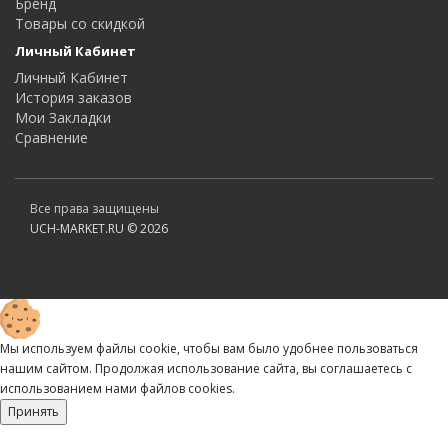
Бренд
Товары со скидкой
Личный Кабинет
Личный Кабинет
История заказов
Мои Закладки
Сравнение
Все права защищены
UCH-MARKET.RU © 2026
Мы используем файлы cookie, чтобы вам было удобнее пользоваться
нашим сайтом. Продолжая использование сайта, вы соглашаетесь c
использованием нами файлов cookies.
Принять