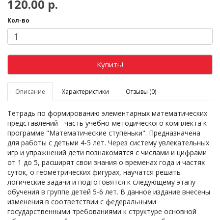
120.00 р.
Кол-во
Купить!
Описание
Характеристики
Отзывы (0)
Тетрадь по формированию элементарных математических
представлений - часть учебно-методического комплекта к
программе "Математические ступеньки". Предназначена
для работы с детьми 4-5 лет. Через систему увлекательных
игр и упражнений дети познакомятся с числами и цифрами
от 1 до 5, расширят свои знания о временах года и частях
суток, о геометрических фигурах, научатся решать
логические задачи и подготовятся к следующему этапу
обучения в группе детей 5-6 лет. В данное издание внесены
изменения в соответствии с федеральными
государственными требованиями к структуре основной