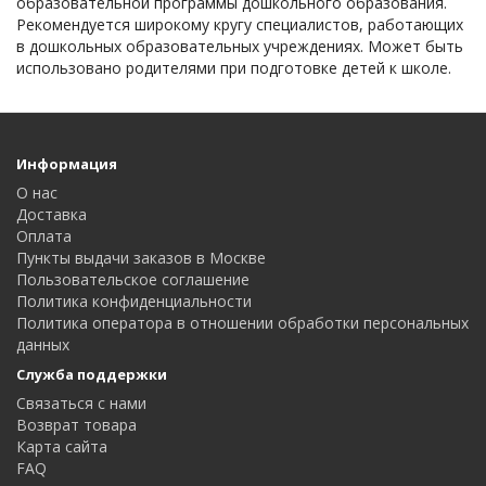
образовательной программы дошкольного образования.
Рекомендуется широкому кругу специалистов, работающих
в дошкольных образовательных учреждениях. Может быть
использовано родителями при подготовке детей к школе.
Информация
О нас
Доставка
Оплата
Пункты выдачи заказов в Москве
Пользовательское соглашение
Политика конфиденциальности
Политика оператора в отношении обработки персональных
данных
Служба поддержки
Связаться с нами
Возврат товара
Карта сайта
FAQ