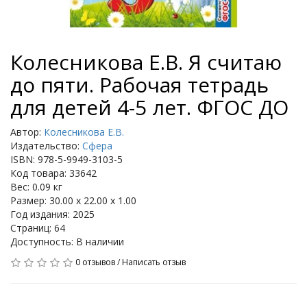
Колесникова Е.В. Я считаю
до пяти. Рабочая тетрадь
для детей 4-5 лет. ФГОС ДО
Автор:
Колесникова Е.В.
Издательство:
Сфера
ISBN: 978-5-9949-3103-5
Код товара: 33642
Вес: 0.09 кг
Размер: 30.00 x 22.00 x 1.00
Год издания: 2025
Страниц: 64
Доступность: В наличии
0 отзывов
/
Написать отзыв