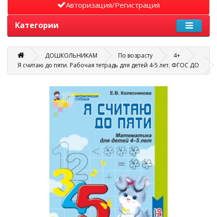
Авторизация/Регистрация
Категории
ДОШКОЛЬНИКАМ
По возрасту
4+
Я считаю до пяти. Рабочая тетрадь для детей 4-5 лет. ФГОС ДО