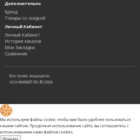
Дополнительно
Бренд
Товары со скидкой
Личный Кабинет
Личный Кабинет
История заказов
Мои Закладки
Сравнение
Все права защищены
UCH-MARKET.RU © 2026
Мы используем файлы cookie, чтобы вам было удобнее пользоваться
нашим сайтом. Продолжая использование сайта, вы соглашаетесь c
использованием нами файлов cookies.
Принять