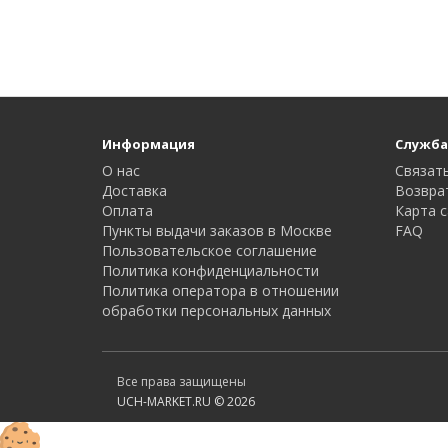
Информация
Служба
О нас
Связать
Доставка
Возвра
Оплата
Карта с
Пункты выдачи заказов в Москве
FAQ
Пользовательское соглашение
Политика конфиденциальности
Политика оператора в отношении
обработки персональных данных
Все права защищены
UCH-MARKET.RU © 2026