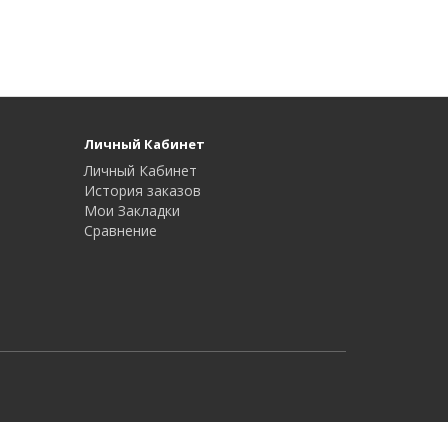
Личный Кабинет
Личный Кабинет
История заказов
Мои Закладки
Сравнение