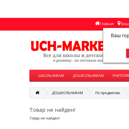
Главная
Ваш 
Ваш го
ШКОЛЬНИКАМ
ДОШКОЛЬНИКАМ
УЧИТЕЛЯ
ДОШКОЛЬНИКАМ
По предметам
Товар не найден!
Товар не найден!