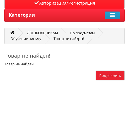
Авторизация/Регистрация
Категории
ДОШКОЛЬНИКАМ
По предметам
Обучение письму
Товар не найден!
Товар не найден!
Товар не найден!
Продолжить