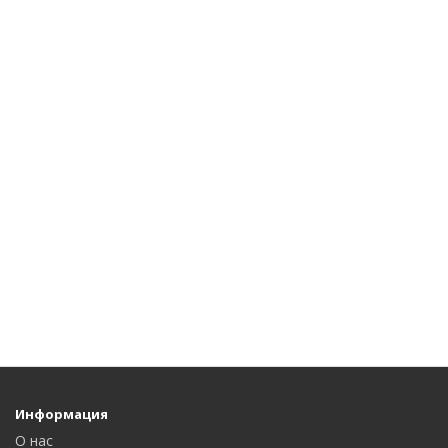
Информация
О нас