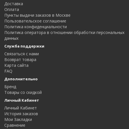
Доставка
Оплата
Пункты выдачи заказов в Москве
Пользовательское соглашение
Политика конфиденциальности
Политика оператора в отношении обработки персональных
данных
Служба поддержки
Связаться с нами
Возврат товара
Карта сайта
FAQ
Дополнительно
Бренд
Товары со скидкой
Личный Кабинет
Личный Кабинет
История заказов
Мои Закладки
Сравнение