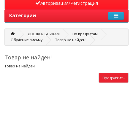
Авторизация/Регистрация
Категории
ДОШКОЛЬНИКАМ
По предметам
Обучение письму
Товар не найден!
Товар не найден!
Товар не найден!
Продолжить