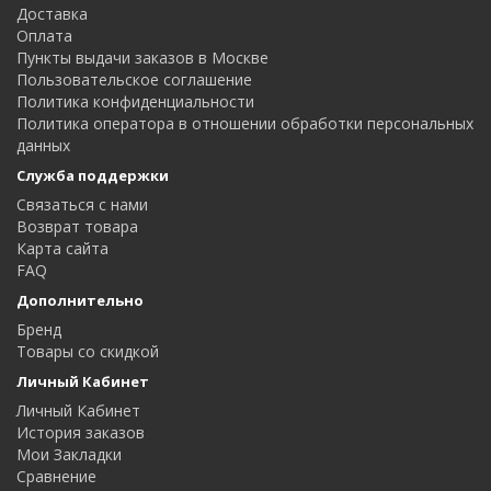
Доставка
Оплата
Пункты выдачи заказов в Москве
Пользовательское соглашение
Политика конфиденциальности
Политика оператора в отношении обработки персональных
данных
Служба поддержки
Связаться с нами
Возврат товара
Карта сайта
FAQ
Дополнительно
Бренд
Товары со скидкой
Личный Кабинет
Личный Кабинет
История заказов
Мои Закладки
Сравнение