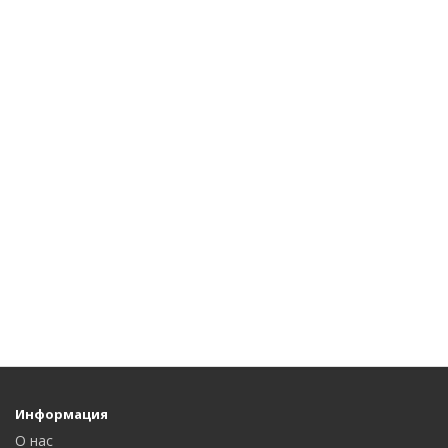
Информация
О нас