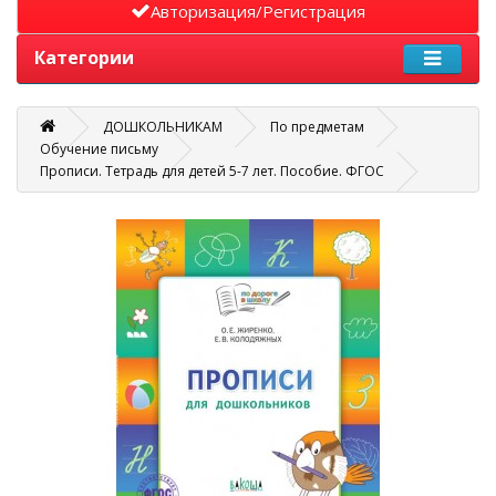
Авторизация/Регистрация
Категории
ДОШКОЛЬНИКАМ
По предметам
Обучение письму
Прописи. Тетрадь для детей 5-7 лет. Пособие. ФГОС