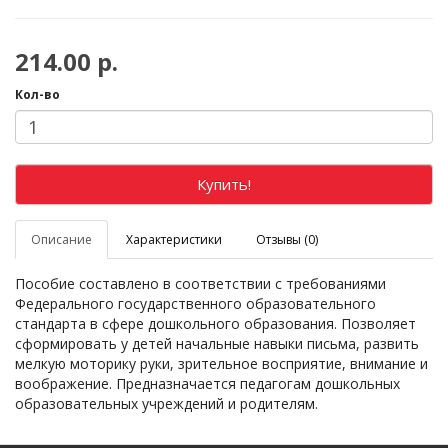
214.00 р.
Кол-во
Купить!
Описание
Характеристики
Отзывы (0)
Пособие составлено в соответствии с требованиями
Федерального государственного образовательного
стандарта в сфере дошкольного образования. Позволяет
сформировать у детей начальные навыки письма, развить
мелкую моторику руки, зрительное восприятие, внимание и
воображение. Предназначается педагогам дошкольных
образовательных учреждений и родителям.