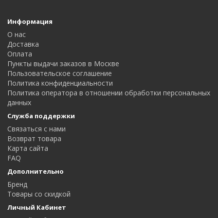
Информация
О нас
Доставка
Оплата
Пункты выдачи заказов в Москве
Пользовательское соглашение
Политика конфиденциальности
Политика оператора в отношении обработки персональных
данных
Служба поддержки
Связаться с нами
Возврат товара
Карта сайта
FAQ
Дополнительно
Бренд
Товары со скидкой
Личный Кабинет