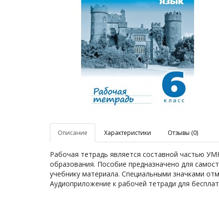
Описание
Характеристики
Отзывы (0)
Рабочая тетрадь является составной частью УМК 
образования. Пособие предназначено для самост
учебнику материала. Специальными значками отм
Аудиоприложение к рабочей тетради для бесплатно