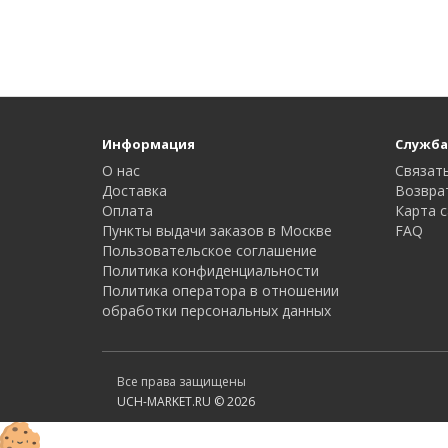
Информация
Служба
О нас
Связать
Доставка
Возвра
Оплата
Карта с
Пункты выдачи заказов в Москве
FAQ
Пользовательское соглашение
Политика конфиденциальности
Политика оператора в отношении
обработки персональных данных
Все права защищены
UCH-MARKET.RU © 2026