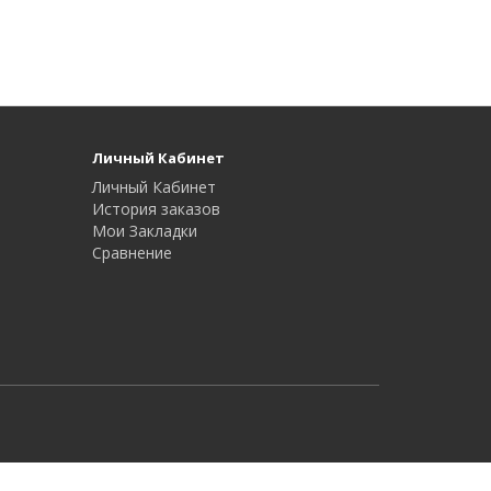
Личный Кабинет
Личный Кабинет
История заказов
Мои Закладки
Сравнение