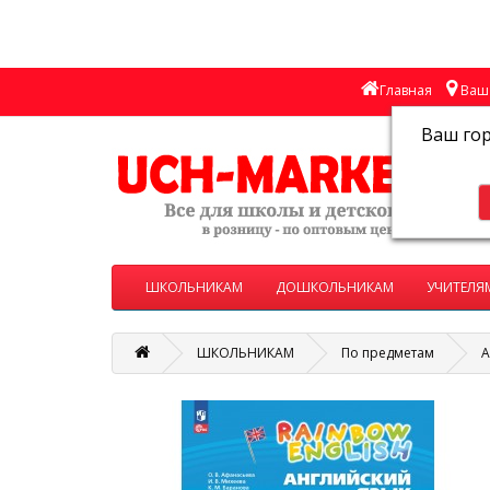
Главная
Ваш 
Ваш го
ШКОЛЬНИКАМ
ДОШКОЛЬНИКАМ
УЧИТЕЛЯ
ШКОЛЬНИКАМ
По предметам
А