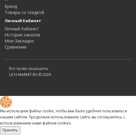
Бренд
Товары со скидкой
Личный Кабинет
Личный Кабинет
История заказов
Мои Закладки
Сравнение
Все права защищены
UCH-MARKET.RU © 2026
Мы используем файлы cookie, чтобы вам было удобнее пользоваться
нашим сайтом. Продолжая использование сайта, вы соглашаетесь c
использованием нами файлов cookies.
Принять