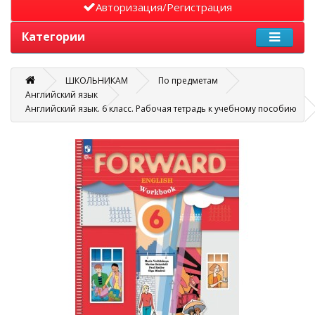
Авторизация/Регистрация
Категории
ШКОЛЬНИКАМ
По предметам
Английский язык
Английский язык. 6 класс. Рабочая тетрадь к учебному пособию