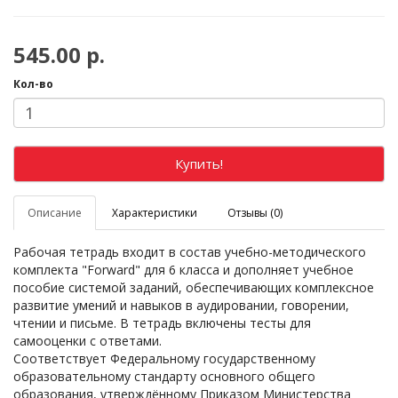
545.00 р.
Кол-во
Купить!
Описание
Характеристики
Отзывы (0)
Рабочая тетрадь входит в состав учебно-методического
комплекта "Forward" для 6 класса и дополняет учебное
пособие системой заданий, обеспечивающих комплексное
развитие умений и навыков в аудировании, говорении,
чтении и письме. В тетрадь включены тесты для
самооценки с ответами.
Соответствует Федеральному государственному
образовательному стандарту основного общего
образования, утверждённому Приказом Министерства