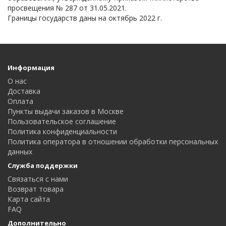
просвещения № 287 от 31.05.2021.
Границы государств даны на октябрь 2022 г.
Информация
О нас
Доставка
Оплата
Пункты выдачи заказов в Москве
Пользовательское соглашение
Политика конфиденциальности
Политика оператора в отношении обработки персональных
данных
Служба поддержки
Связаться с нами
Возврат товара
Карта сайта
FAQ
Дополнительно