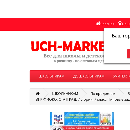
Главная
Ваш 
Ваш го
ШКОЛЬНИКАМ
ДОШКОЛЬНИКАМ
УЧИТЕЛЯ
ШКОЛЬНИКАМ
По предметам
В
ВПР ФИОКО. СТАТГРАД. История. 7 класс. Типовые зад