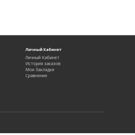
Личный Кабинет
Личный Кабинет
История заказов
Мои Закладки
Сравнение