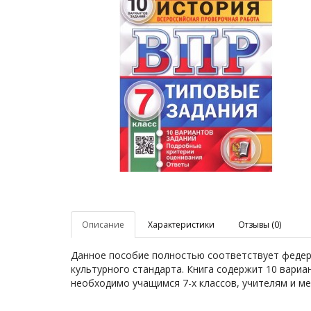
Описание
Характеристики
Отзывы (0)
Данное пособие полностью соответствует федер
культурного стандарта. Книга содержит 10 вариа
необходимо учащимся 7-х классов, учителям и м