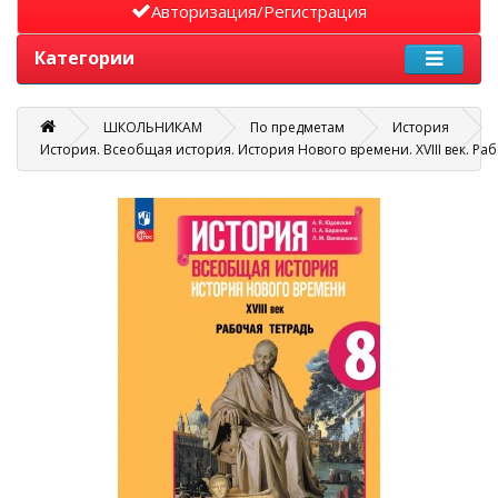
Авторизация/Регистрация
Категории
ШКОЛЬНИКАМ
По предметам
История
История. Всеобщая история. История Нового времени. XVIII век. Раб