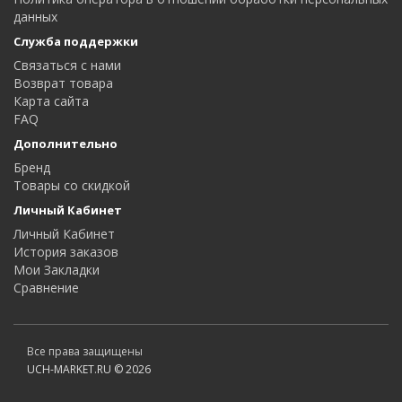
данных
Служба поддержки
Связаться с нами
Возврат товара
Карта сайта
FAQ
Дополнительно
Бренд
Товары со скидкой
Личный Кабинет
Личный Кабинет
История заказов
Мои Закладки
Сравнение
Все права защищены
UCH-MARKET.RU © 2026