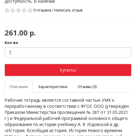
Доступность: В наличии
0 отзывов
/
Написать отзыв
261.00 р.
Кол-во
Купить!
Описание
Характеристики
Отзывы (0)
Рабочая тетрадь является составной частью УМК к
переработанному в соответствии с ФГОС ООО (утверждён
Приказом Министерства просвещения № 287 от 31.05.2021
г.) и Федеральной рабочей программой основного общего
образования по истории учебнику А. Я. Юдовской и др.
«История. Всеобщая история. История Нового времени.