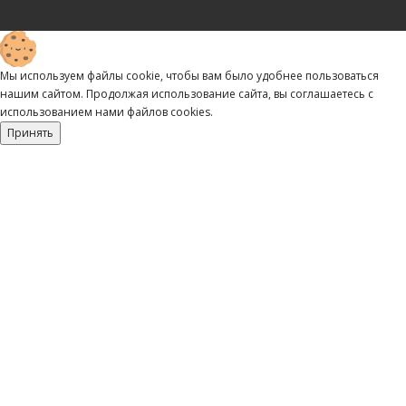
Мы используем файлы cookie, чтобы вам было удобнее пользоваться
нашим сайтом. Продолжая использование сайта, вы соглашаетесь c
использованием нами файлов cookies.
Принять