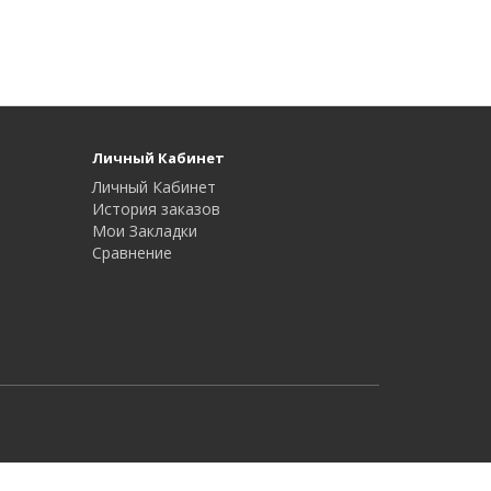
Личный Кабинет
Личный Кабинет
История заказов
Мои Закладки
Сравнение