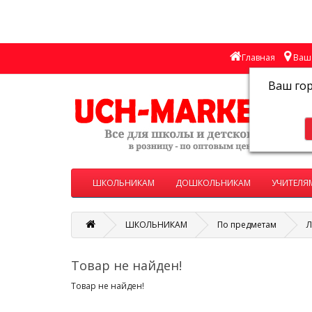
Главная
Ваш 
Ваш го
ШКОЛЬНИКАМ
ДОШКОЛЬНИКАМ
УЧИТЕЛЯ
ШКОЛЬНИКАМ
По предметам
Л
Товар не найден!
Товар не найден!