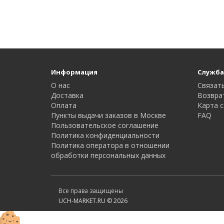
Информация
Служба
О нас
Связать
Доставка
Возвра
Оплата
Карта с
Пункты выдачи заказов в Москве
FAQ
Пользовательское соглашение
Политика конфиденциальности
Политика оператора в отношении
обработки персональных данных
Все права защищены
UCH-MARKET.RU © 2026