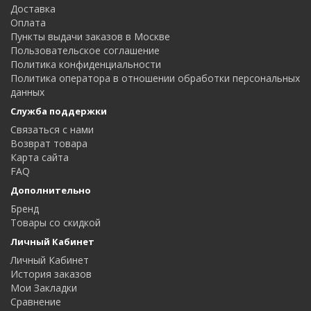
Доставка
Оплата
Пункты выдачи заказов в Москве
Пользовательское соглашение
Политика конфиденциальности
Политика оператора в отношении обработки персональных
данных
Служба поддержки
Связаться с нами
Возврат товара
Карта сайта
FAQ
Дополнительно
Бренд
Товары со скидкой
Личный Кабинет
Личный Кабинет
История заказов
Мои Закладки
Сравнение