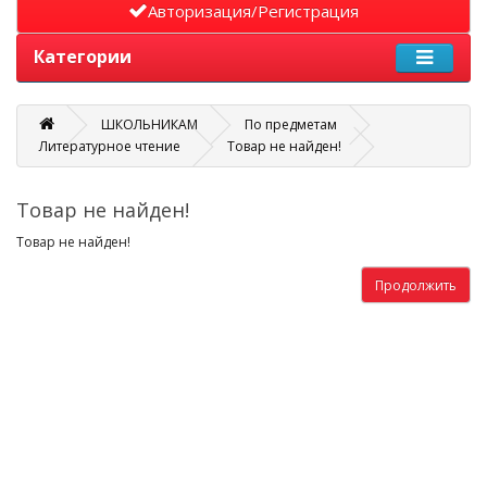
Авторизация/Регистрация
Категории
ШКОЛЬНИКАМ
По предметам
Литературное чтение
Товар не найден!
Товар не найден!
Товар не найден!
Продолжить