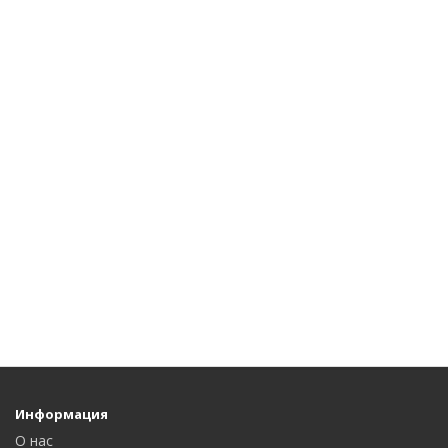
Информация
О нас