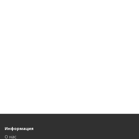
Информация
О нас