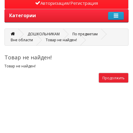
Авторизация/Регистрация
Категории
ДОШКОЛЬНИКАМ
По предметам
Вне области
Товар не найден!
Товар не найден!
Товар не найден!
Продолжить