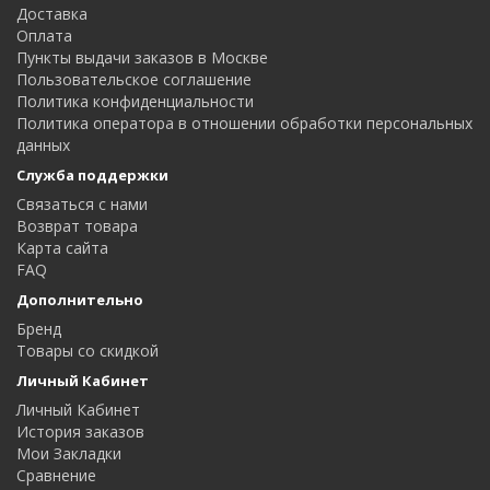
Доставка
Оплата
Пункты выдачи заказов в Москве
Пользовательское соглашение
Политика конфиденциальности
Политика оператора в отношении обработки персональных
данных
Служба поддержки
Связаться с нами
Возврат товара
Карта сайта
FAQ
Дополнительно
Бренд
Товары со скидкой
Личный Кабинет
Личный Кабинет
История заказов
Мои Закладки
Сравнение