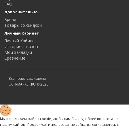
FAQ
Дополнительно
Бренд
Товары со скидкой
Личный Кабинет
Личный Кабинет
История заказов
Мои Закладки
Сравнение
Все права защищены
UCH-MARKET.RU © 2026
Мы используем файлы cookie, чтобы вам было удобнее пользоваться
нашим сайтом. Продолжая использование сайта, вы соглашаетесь c