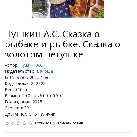
Пушкин А.С. Сказка о
рыбаке и рыбке. Сказка о
золотом петушке
Автор:
Пушкин А.С.
Издательство:
Вакоша
ISBN: 978-5-00132-582-6
Код товара: 222223
Вес: 0.10 кг
Размер: 20.00 x 26.00 x 0.50
Год издания: 2025
Страниц: 32
Доступность: В наличии
0 отзывов
/
Написать отзыв