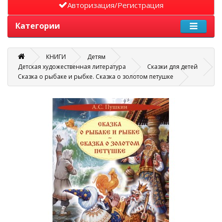
Авторизация/Регистрация
Категории
КНИГИ
Детям
Детская художественная литература
Сказки для детей
Сказка о рыбаке и рыбке. Сказка о золотом петушке