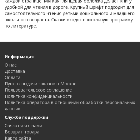
каждой странице. Мягкая глянцевая обложка делает книгу
удобной для чтения в дороге. Крупный шрифт подходит для
самостоятельного чтения детьми дошкольного и младшего
школьного возраста. Сказки входят в школьную программу
по литературе.
Информация
О нас
Доставка
Оплата
Пункты выдачи заказов в Москве
Пользовательское соглашение
Политика конфиденциальности
Политика оператора в отношении обработки персональных
данных
Служба поддержки
Связаться с нами
Возврат товара
Карта сайта