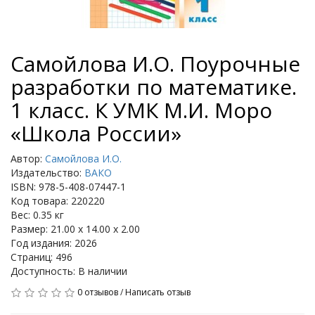
Самойлова И.О. Поурочные
разработки по математике.
1 класс. К УМК М.И. Моро
«Школа России»
Автор:
Самойлова И.О.
Издательство:
ВАКО
ISBN: 978-5-408-07447-1
Код товара: 220220
Вес: 0.35 кг
Размер: 21.00 x 14.00 x 2.00
Год издания: 2026
Страниц: 496
Доступность: В наличии
0 отзывов
/
Написать отзыв