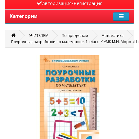
Авторизация/Регистрация
Категории
УЧИТЕЛЯМ
По предметам
Математика
Поурочные разработки по математике. 1 класс. К УМК М.И. Моро «Ш