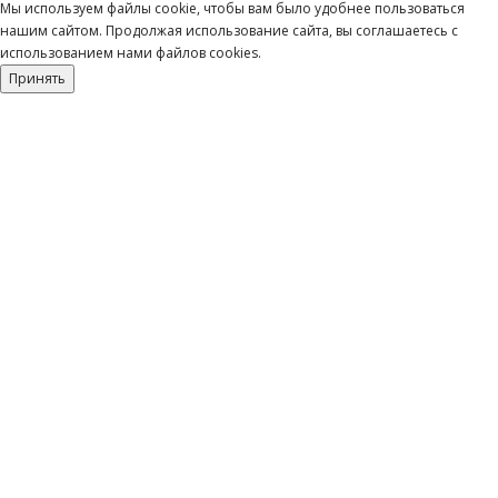
Мы используем файлы cookie, чтобы вам было удобнее пользоваться
нашим сайтом. Продолжая использование сайта, вы соглашаетесь c
использованием нами файлов cookies.
Принять