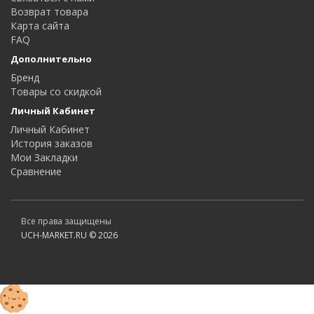
Возврат товара
Карта сайта
FAQ
Дополнительно
Бренд
Товары со скидкой
Личный Кабинет
Личный Кабинет
История заказов
Мои Закладки
Сравнение
Все права защищены
UCH-MARKET.RU © 2026