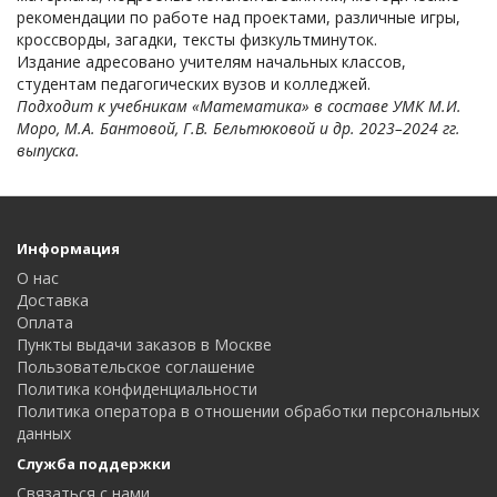
рекомендации по работе над проектами, различные игры,
кроссворды, загадки, тексты физкультминуток.
Издание адресовано учителям начальных классов,
студентам педагогических вузов и колледжей.
Подходит к учебникам «Математика» в составе УМК М.И.
Моро, М.А. Бантовой, Г.В. Бельтюковой и др. 2023–2024 гг.
выпуска.
Информация
О нас
Доставка
Оплата
Пункты выдачи заказов в Москве
Пользовательское соглашение
Политика конфиденциальности
Политика оператора в отношении обработки персональных
данных
Служба поддержки
Связаться с нами