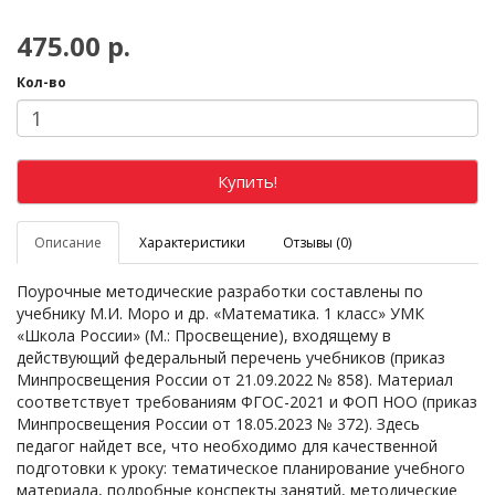
475.00 р.
Кол-во
Купить!
Описание
Характеристики
Отзывы (0)
Поурочные методические разработки составлены по
учебнику М.И. Моро и др. «Математика. 1 класс» УМК
«Школа России» (М.: Просвещение), входящему в
действующий федеральный перечень учебников (приказ
Минпросвещения России от 21.09.2022 № 858). Материал
соответствует требованиям ФГОС-2021 и ФОП НОО (приказ
Минпросвещения России от 18.05.2023 № 372). Здесь
педагог найдет все, что необходимо для качественной
подготовки к уроку: тематическое планирование учебного
материала, подробные конспекты занятий, методические