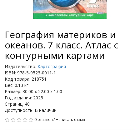
География материков и
океанов. 7 класс. Атлас с
контурными картами
Издательство:
Картография
ISBN: 978-5-9523-0011-1
Код товара: 218751
Вес: 0.13 кг
Размер: 30.00 x 22.00 x 1.00
Год издания: 2025
Страниц: 40
Доступность: В наличии
0 отзывов
/
Написать отзыв