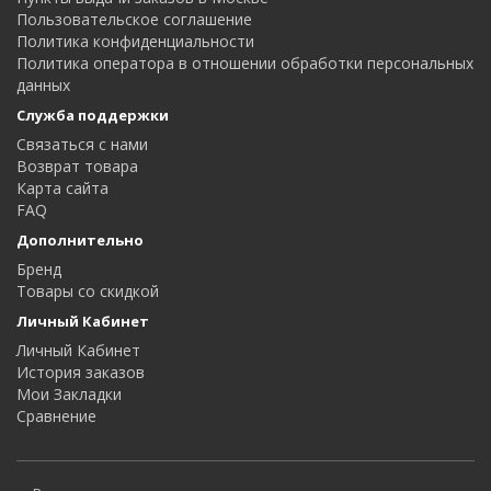
Пользовательское соглашение
Политика конфиденциальности
Политика оператора в отношении обработки персональных
данных
Служба поддержки
Связаться с нами
Возврат товара
Карта сайта
FAQ
Дополнительно
Бренд
Товары со скидкой
Личный Кабинет
Личный Кабинет
История заказов
Мои Закладки
Сравнение