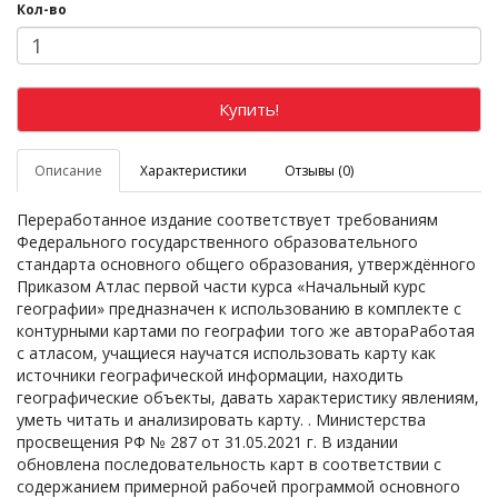
Кол-во
Купить!
Описание
Характеристики
Отзывы (0)
Переработанное издание соответствует требованиям
Федерального государственного образовательного
стандарта основного общего образования, утверждённого
Приказом Атлас первой части курса «Начальный курс
географии» предназначен к использованию в комплекте с
контурными картами по географии того же автораРаботая
с атласом, учащиеся научатся использовать карту как
источники географической информации, находить
географические объекты, давать характеристику явлениям,
уметь читать и анализировать карту. . Министерства
просвещения РФ № 287 от 31.05.2021 г. В издании
обновлена последовательность карт в соответствии с
содержанием примерной рабочей программой основного