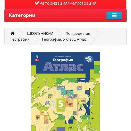
Авторизация/Регистрация
Категории
ШКОЛЬНИКАМ
По предметам
География
География. 5 класс. Атлас