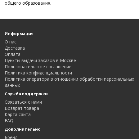
общего образования.
Информация
О нас
Доставка
Оплата
Пункты выдачи заказов в Москве
Пользовательское соглашение
Политика конфиденциальности
Политика оператора в отношении обработки персональных
данных
Служба поддержки
Связаться с нами
Возврат товара
Карта сайта
FAQ
Дополнительно
Бренд