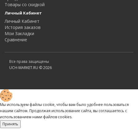
Товары со скидкой
Личный Кабинет
Личный Кабинет
История заказов
Мои Закладки
Сравнение
Все права защищены
UCH-MARKET.RU © 2026
Мы используем файлы cookie, чтобы вам было удобнее пользоваться
нашим сайтом. Продолжая использование сайта, вы соглашаетесь c
использованием нами файлов cookies.
Принять