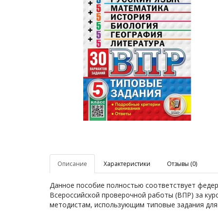
Описание
Характеристики
Отзывы (0)
Данное пособие полностью соответствует федер
Всероссийской проверочной работы (ВПР) за курс
методистам, использующим типовые задания для п