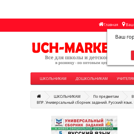
Главная
Ваш 
Ваш го
ШКОЛЬНИКАМ
ДОШКОЛЬНИКАМ
УЧИТЕЛЯ
ШКОЛЬНИКАМ
По предметам
В
ВПР. Универсальный сборник заданий. Русский язык. 