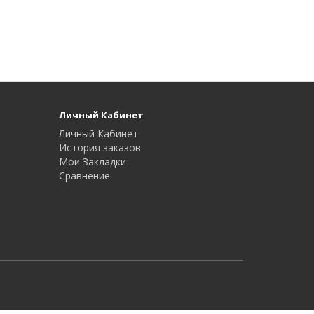
Личный Кабинет
Личный Кабинет
История заказов
Мои Закладки
Сравнение