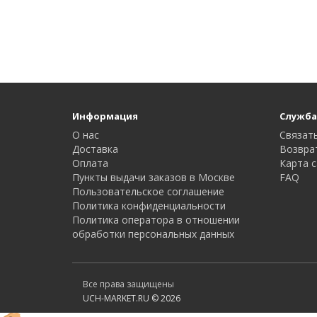
Информация
Служба
О нас
Связать
Доставка
Возвра
Оплата
Карта с
Пункты выдачи заказов в Москве
FAQ
Пользовательское соглашение
Политика конфиденциальности
Политика оператора в отношении
обработки персональных данных
Все права защищены
UCH-MARKET.RU © 2026