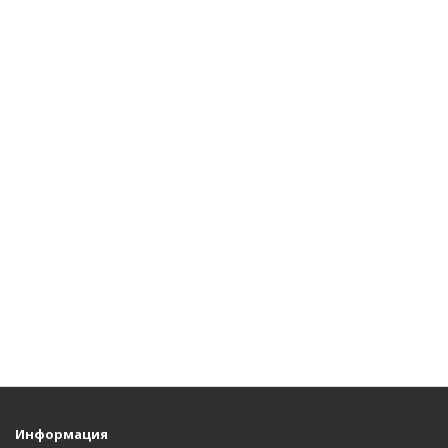
Информация