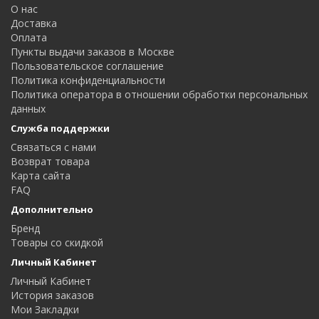
О нас
Доставка
Оплата
Пункты выдачи заказов в Москве
Пользовательское соглашение
Политика конфиденциальности
Политика оператора в отношении обработки персональных
данных
Служба поддержки
Связаться с нами
Возврат товара
Карта сайта
FAQ
Дополнительно
Бренд
Товары со скидкой
Личный Кабинет
Личный Кабинет
История заказов
Мои Закладки