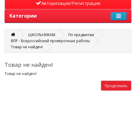
Авторизация/Регистрация
Категории
ШКОЛЬНИКАМ
По предметам
ВПР - Всероссийский проверочные работы
Товар не найден!
Товар не найден!
Товар не найден!
Продолжить