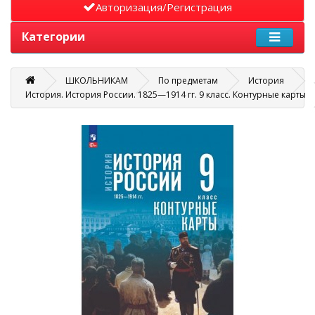
Авторизация/Регистрация
Категории
ШКОЛЬНИКАМ
По предметам
История
История. История России. 1825—1914 гг. 9 класс. Контурные карты