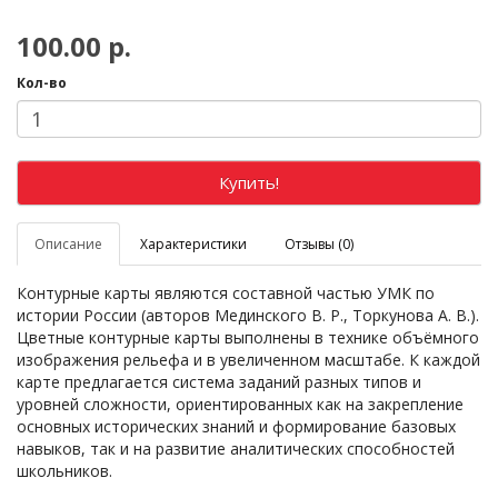
100.00 р.
Кол-во
Купить!
Описание
Характеристики
Отзывы (0)
Контурные карты являются составной частью УМК по
истории России (авторов Мединского В. Р., Торкунова А. В.).
Цветные контурные карты выполнены в технике объёмного
изображения рельефа и в увеличенном масштабе. К каждой
карте предлагается система заданий разных типов и
уровней сложности, ориентированных как на закрепление
основных исторических знаний и формирование базовых
навыков, так и на развитие аналитических способностей
школьников.