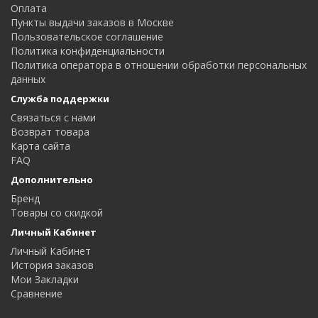
Оплата
Пункты выдачи заказов в Москве
Пользовательское соглашение
Политика конфиденциальности
Политика оператора в отношении обработки персональных
данных
Служба поддержки
Связаться с нами
Возврат товара
Карта сайта
FAQ
Дополнительно
Бренд
Товары со скидкой
Личный Кабинет
Личный Кабинет
История заказов
Мои Закладки
Сравнение