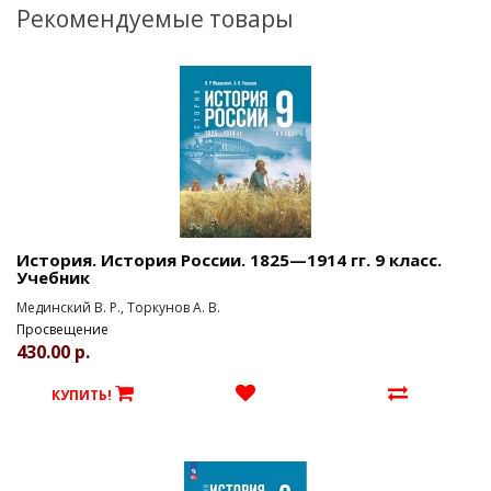
Рекомендуемые товары
История. История России. 1825—1914 гг. 9 класс.
Учебник
Мединский В. Р., Торкунов А. В.
Просвещение
430.00 р.
КУПИТЬ!