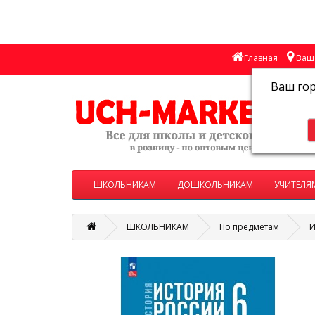
Главная
Ваш 
Ваш го
ШКОЛЬНИКАМ
ДОШКОЛЬНИКАМ
УЧИТЕЛЯ
ШКОЛЬНИКАМ
По предметам
И