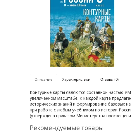
Описание
Характеристики
Отзывы (0)
Контурные карты являются составной частью УМ
увеличенном масштабе. К каждой карте предлага
исторических знаний и формирование базовых на
при работе с любым учебником по истории Росс
(утверждена приказом Министерства просвещения 
Рекомендуемые товары