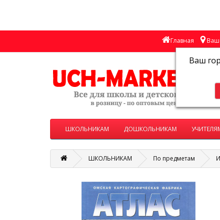
Главная
Ваш 
Ваш го
ШКОЛЬНИКАМ
ДОШКОЛЬНИКАМ
УЧИТЕЛЯ
ШКОЛЬНИКАМ
По предметам
И