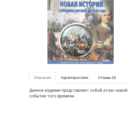
Описание
Характеристики
Отзывы (0)
Данное издание представляет собой атлас новой
события того времени.