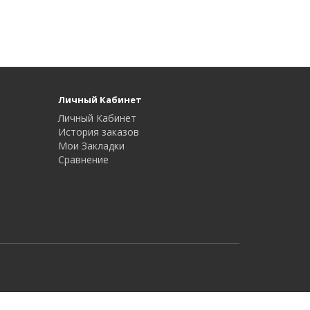
Личный Кабинет
Личный Кабинет
История заказов
Мои Закладки
Сравнение