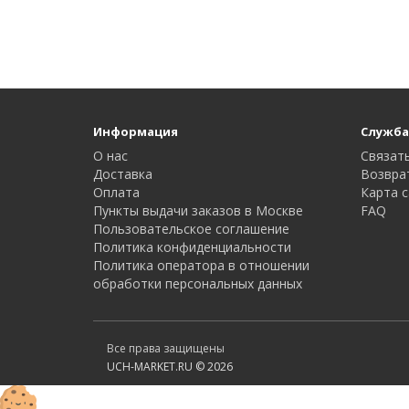
Информация
Служба
О нас
Связать
Доставка
Возвра
Оплата
Карта с
Пункты выдачи заказов в Москве
FAQ
Пользовательское соглашение
Политика конфиденциальности
Политика оператора в отношении
обработки персональных данных
Все права защищены
UCH-MARKET.RU © 2026