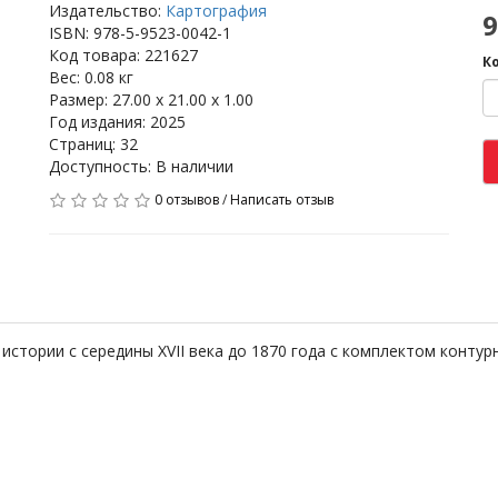
Издательство:
Картография
9
ISBN: 978-5-9523-0042-1
Код товара: 221627
К
Вес: 0.08 кг
Размер: 27.00 x 21.00 x 1.00
Год издания: 2025
Страниц: 32
Доступность: В наличии
0 отзывов
/
Написать отзыв
 истории с середины XVII века до 1870 года с комплектом конт