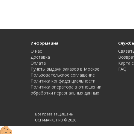
Информация
Служба
О нас
Связать
Доставка
Возвра
Оплата
Карта с
Пункты выдачи заказов в Москве
FAQ
Пользовательское соглашение
Политика конфиденциальности
Политика оператора в отношении
обработки персональных данных
Все права защищены
UCH-MARKET.RU © 2026