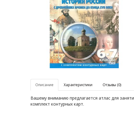
Описание
Характеристики
Отзывы (0)
Вашему вниманию предлагается атлас для занятий
комплект контурных карт.