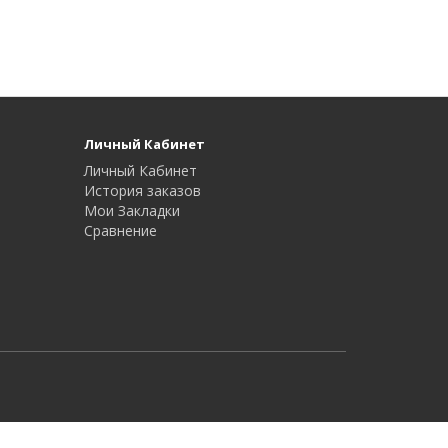
Личный Кабинет
Личный Кабинет
История заказов
Мои Закладки
Сравнение