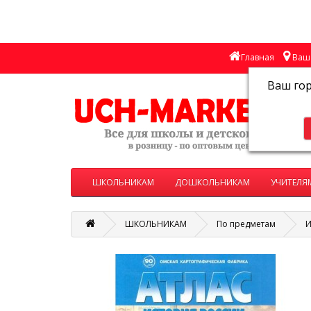
Главная
Ваш 
Ваш го
ШКОЛЬНИКАМ
ДОШКОЛЬНИКАМ
УЧИТЕЛЯ
ШКОЛЬНИКАМ
По предметам
И