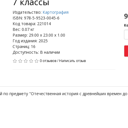
7 классы
Издательство:
Картография
9
ISBN: 978-5-9523-0045-6
Код товара: 221014
К
Вес: 0.07 кг
Размер: 29.00 x 23.00 x 1.00
Год издания: 2025
Страниц: 16
Доступность: В наличии
0 отзывов
/
Написать отзыв
 по предмету "Отечественная история с древнейших времен до ко