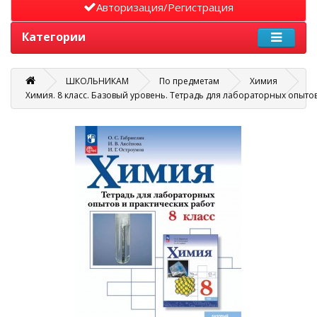
Авторизация/Регистрация
Категории
ШКОЛЬНИКАМ
По предметам
Химия
Химия. 8 класс. Базовый уровень. Тетрадь для лабораторных опыто