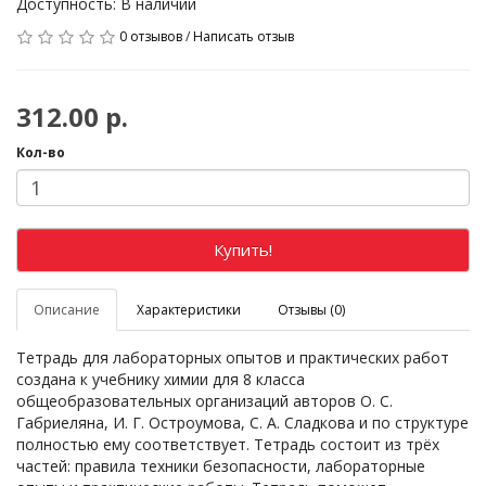
Доступность: В наличии
0 отзывов
/
Написать отзыв
312.00 р.
Кол-во
Купить!
Описание
Характеристики
Отзывы (0)
Тетрадь для лабораторных опытов и практических работ
создана к учебнику химии для 8 класса
общеобразовательных организаций авторов О. С.
Габриеляна, И. Г. Остроумова, С. А. Сладкова и по структуре
полностью ему соответствует. Тетрадь состоит из трёх
частей: правила техники безопасности, лабораторные