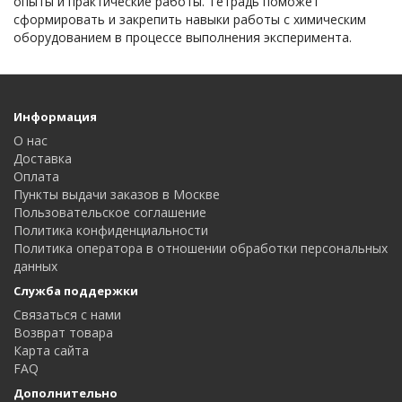
опыты и практические работы. Тетрадь поможет
сформировать и закрепить навыки работы с химическим
оборудованием в процессе выполнения эксперимента.
Информация
О нас
Доставка
Оплата
Пункты выдачи заказов в Москве
Пользовательское соглашение
Политика конфиденциальности
Политика оператора в отношении обработки персональных
данных
Служба поддержки
Связаться с нами
Возврат товара
Карта сайта
FAQ
Дополнительно