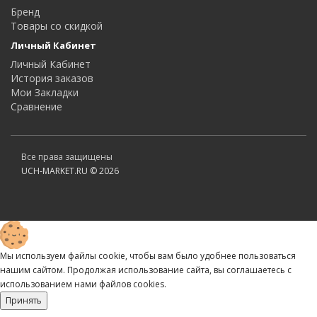
Бренд
Товары со скидкой
Личный Кабинет
Личный Кабинет
История заказов
Мои Закладки
Сравнение
Все права защищены
UCH-MARKET.RU © 2026
Мы используем файлы cookie, чтобы вам было удобнее пользоваться
нашим сайтом. Продолжая использование сайта, вы соглашаетесь c
использованием нами файлов cookies.
Принять