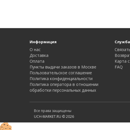
Информация
Служба
О нас
Связать
Доставка
Возвра
Оплата
Карта с
Пункты выдачи заказов в Москве
FAQ
Пользовательское соглашение
Политика конфиденциальности
Политика оператора в отношении
обработки персональных данных
Все права защищены
UCH-MARKET.RU © 2026