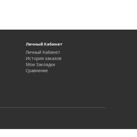
Личный Кабинет
Личный Кабинет
История заказов
Мои Закладки
Сравнение