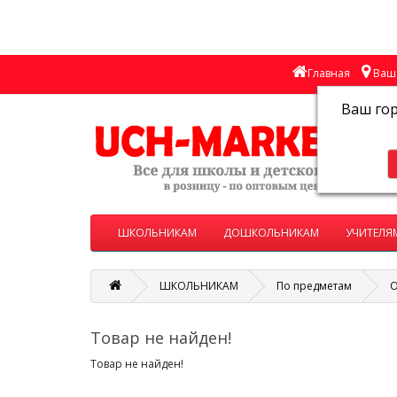
Главная
Ваш 
Ваш го
ШКОЛЬНИКАМ
ДОШКОЛЬНИКАМ
УЧИТЕЛЯ
ШКОЛЬНИКАМ
По предметам
О
Товар не найден!
Товар не найден!