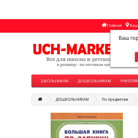
Главная
Ваш 
Ваш го
ШКОЛЬНИКАМ
ДОШКОЛЬНИКАМ
УЧИТЕЛЯ
ДОШКОЛЬНИКАМ
По предметам