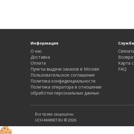
Информация
Служба
О нас
Связать
Доставка
Возвра
Оплата
Карта с
Пункты выдачи заказов в Москве
FAQ
Пользовательское соглашение
Политика конфиденциальности
Политика оператора в отношении
обработки персональных данных
Все права защищены
UCH-MARKET.RU © 2026