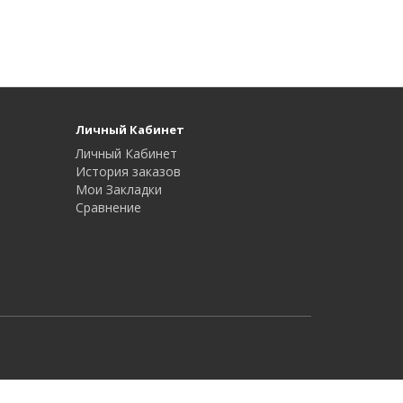
Личный Кабинет
Личный Кабинет
История заказов
Мои Закладки
Сравнение