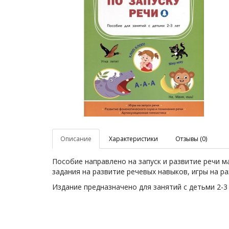
Описание
Характеристики
Отзывы (0)
Пособие направлено на запуск и развитие речи м
задания на развитие речевых навыков, игры на р
Издание предназначено для занятий с детьми 2-3 