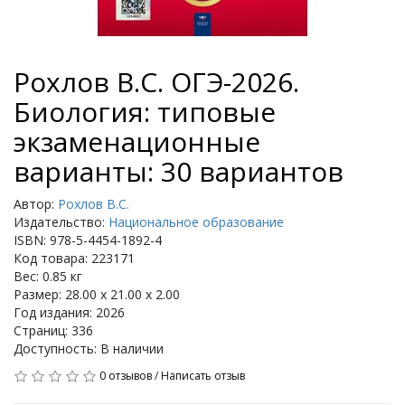
Рохлов В.С. ОГЭ-2026.
Биология: типовые
экзаменационные
варианты: 30 вариантов
Автор:
Рохлов В.С.
Издательство:
Национальное образование
ISBN: 978-5-4454-1892-4
Код товара: 223171
Вес: 0.85 кг
Размер: 28.00 x 21.00 x 2.00
Год издания: 2026
Страниц: 336
Доступность: В наличии
0 отзывов
/
Написать отзыв