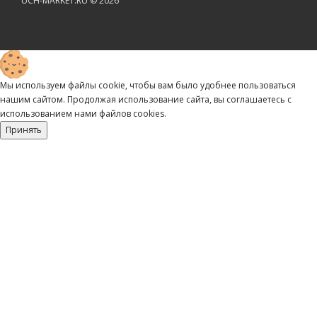
UCH-MARKET.RU © 2026
Мы используем файлы cookie, чтобы вам было удобнее пользоваться
нашим сайтом. Продолжая использование сайта, вы соглашаетесь c
использованием нами файлов cookies.
Принять