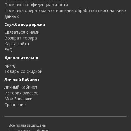
Политика конфиденциальности
Политика оператора в отношении обработки персональных
данных
Служба поддержки
Связаться с нами
Возврат товара
Карта сайта
FAQ
Дополнительно
Бренд
Товары со скидкой
Личный Кабинет
Личный Кабинет
История заказов
Мои Закладки
Сравнение
Все права защищены