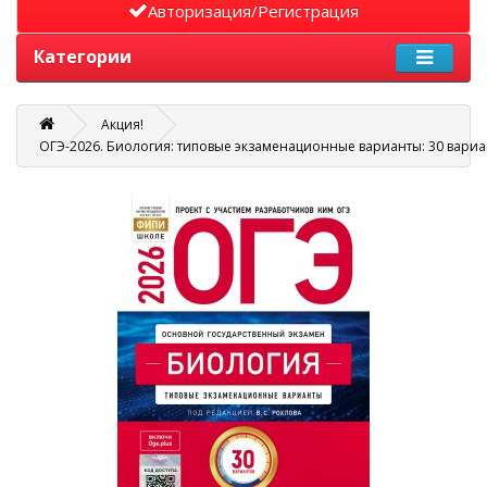
Авторизация/Регистрация
Категории
Акция!
ОГЭ-2026. Биология: типовые экзаменационные варианты: 30 вариа