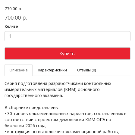
770.00 р.
700.00 р.
Кол-во
Купить!
Описание
Характеристики
Отзывы (0)
Серия подготовлена разработчиками контрольных
измерительных материалов (КИМ) основного
государственного экзамена.
В сборнике представлены:
• 30 типовых экзаменационных вариантов, составленных в
соответствии с проектом демоверсии КИМ ОГЭ по
биологии 2026 года;
• инструкция по выполнению экзаменационной работы;