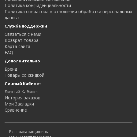
Политика конфиденциальности
Политика оператора в отношении обработки персональных
данных
Служба поддержки
Связаться с нами
Возврат товара
Карта сайта
FAQ
Дополнительно
Бренд
Товары со скидкой
Личный Кабинет
Личный Кабинет
История заказов
Мои Закладки
Сравнение
Все права защищены