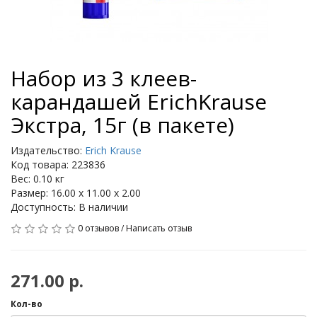
Набор из 3 клеев-
карандашей ErichKrause
Экстра, 15г (в пакете)
Издательство:
Erich Krause
Код товара: 223836
Вес: 0.10 кг
Размер: 16.00 x 11.00 x 2.00
Доступность: В наличии
0 отзывов
/
Написать отзыв
271.00 р.
Кол-во